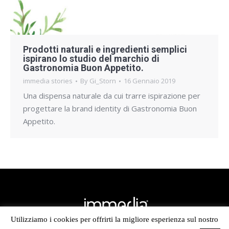
Prodotti naturali e ingredienti semplici
ispirano lo studio del marchio di
Gastronomia Buon Appetito.
immedia stories
By
Gi_Storn
16 Gennaio 2019
Una dispensa naturale da cui trarre ispirazione per
progettare la brand identity di Gastronomia Buon
Appetito.
Utilizziamo i cookies per offrirti la migliore esperienza sul nostro