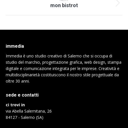
mon bistrot
Next
project:
immedia
Immedia è uno studio creativo di Salerno che si occupa di
studio del marchio, progettazione grafica, web design, stampa
digitale e comunicazione integrata per le imprese. Creatività e
multidisciplinarietà costituiscono il nostro stile progettuale da
oltre 30 anni.
sede e contatti
ci trovi in
via Abella Salernitana, 26
84127 - Salerno (SA)