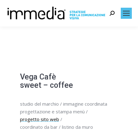
Search:
Vega Cafè
sweet – coffee
studio del marchio / immagine coordinata
progettazione e stampa menù /
progetto sito web
/
coordinato da bar / listino da muro