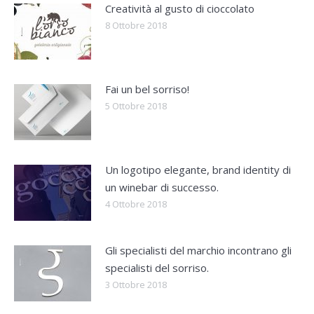
Creatività al gusto di cioccolato
8 Ottobre 2018
Fai un bel sorriso!
5 Ottobre 2018
Un logotipo elegante, brand identity di
un winebar di successo.
4 Ottobre 2018
Gli specialisti del marchio incontrano gli
specialisti del sorriso.
3 Ottobre 2018