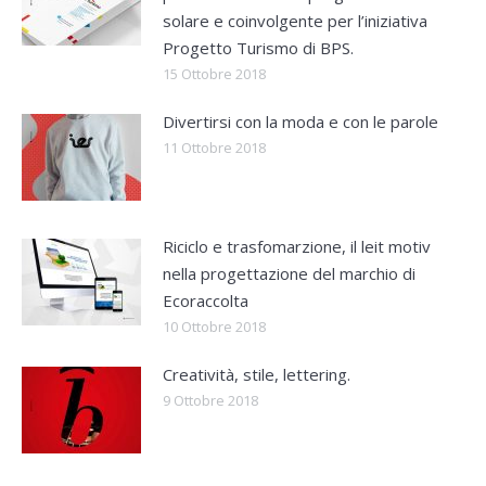
solare e coinvolgente per l’iniziativa
Progetto Turismo di BPS.
15 Ottobre 2018
Divertirsi con la moda e con le parole
11 Ottobre 2018
Riciclo e trasfomarzione, il leit motiv
nella progettazione del marchio di
Ecoraccolta
10 Ottobre 2018
Creatività, stile, lettering.
9 Ottobre 2018