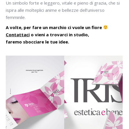
Un simbolo forte e leggero, vitale e pieno di grazia, che si
ispira alle molteplici anime e bellezze dell’universo
femminile.
A volte, per fare un marchio
ci vuole un fiore
Contattaci
o vieni a trovarci in studio,
faremo sbocciare le tue idee.