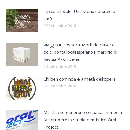
Tipico è locale. Una storia naturale a
km0.
19 Settembre 2018
Viaggio in costiera. Morbide curve e
dolci bontà locali ispirano il marchio di
Savoia Pasticceria.
18 Settembre 2018
Chi ben comincia è a metà dell’opera
17 Settembre 2018
Marchi che generano empatia. Immedia
fa sorridere lo studio dentistico Oral
Project.