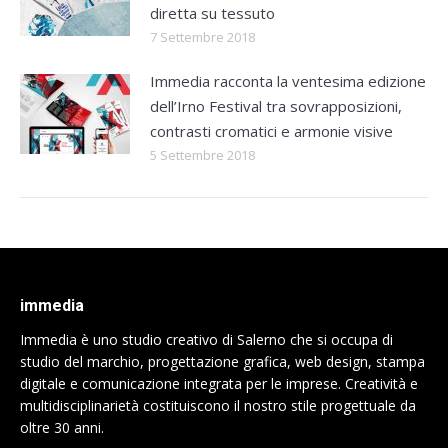
diretta su tessuto
7 Settembre 2018
Immedia racconta la ventesima edizione
dell’Irno Festival tra sovrapposizioni,
contrasti cromatici e armonie visive
5 Settembre 2018
immedia
Immedia è uno studio creativo di Salerno che si occupa di
studio del marchio, progettazione grafica, web design, stampa
digitale e comunicazione integrata per le imprese. Creatività e
multidisciplinarietà costituiscono il nostro stile progettuale da
oltre 30 anni.