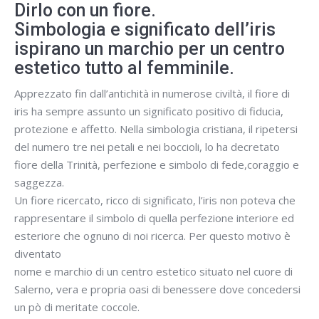
Dirlo con un fiore.
Simbologia e significato dell’iris
ispirano un marchio per un centro
estetico tutto al femminile.
Apprezzato fin dall’antichità in numerose civiltà, il fiore di
iris ha sempre assunto un significato positivo di fiducia,
protezione e affetto. Nella simbologia cristiana, il ripetersi
del numero tre nei petali e nei boccioli, lo ha decretato
fiore della Trinità, perfezione e simbolo di fede,coraggio e
saggezza.
Un fiore ricercato, ricco di significato, l’iris non poteva che
rappresentare il simbolo di quella perfezione interiore ed
esteriore che ognuno di noi ricerca. Per questo motivo è
diventato
nome e marchio di un centro estetico situato nel cuore di
Salerno, vera e propria oasi di benessere dove concedersi
un pò di meritate coccole.