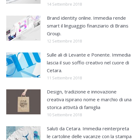
14 Settembre 2018
Brand identity online. Immedia rende
smart il linguaggio finanziario di Brains
Group.
12 Settembre 2018
Sulle ali di Levante e Ponente. Immedia
lascia il suo soffio creativo nel cuore di
Cetara.
11 Settembre 2018
Design, tradizione e innovazione
creativa ispirano nome e marchio di una
storica attività di famiglia
10 Settembre 2018
Saluti da Cetara. Immedia reinterpreta
le cartoline delle vacanze con la stampa