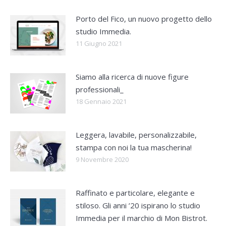
Porto del Fico, un nuovo progetto dello
studio Immedia.
11 Giugno 2021
Siamo alla ricerca di nuove figure
professionali_
18 Gennaio 2021
Leggera, lavabile, personalizzabile,
stampa con noi la tua mascherina!
9 Novembre 2020
Raffinato e particolare, elegante e
stiloso. Gli anni ’20 ispirano lo studio
Immedia per il marchio di Mon Bistrot.