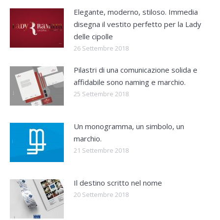
Elegante, moderno, stiloso. Immedia
disegna il vestito perfetto per la Lady
delle cipolle
26 Settembre 2018
Pilastri di una comunicazione solida e
affidabile sono naming e marchio.
25 Settembre 2018
Un monogramma, un simbolo, un
marchio.
21 Settembre 2018
Il destino scritto nel nome
20 Settembre 2018