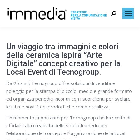
Search:
Un viaggio tra immagini e colori
della ceramica ispira “Arte
Digitale” concept creativo per la
Local Event di Tecnogroup.
Da 25 anni, Tecnogroup offre soluzioni di vendita e
noleggio per la stampa di piccolo, medio e grande formato
ed organizza periodici incontri con i suoi clienti per svelare
le ultime novità dei prodotti che commercializza.
Un momento importante per Tecnogroup che ha scelto di
affidarsi alla creatività dello studio Immedia per
l’elaborazione del concept e l’organizzazione della Local