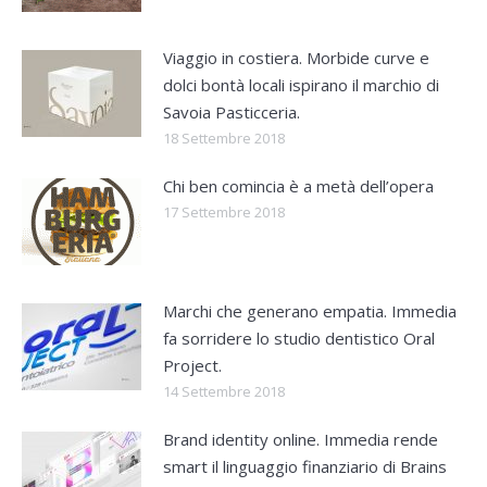
Viaggio in costiera. Morbide curve e
dolci bontà locali ispirano il marchio di
Savoia Pasticceria.
18 Settembre 2018
Chi ben comincia è a metà dell’opera
17 Settembre 2018
Marchi che generano empatia. Immedia
fa sorridere lo studio dentistico Oral
Project.
14 Settembre 2018
Brand identity online. Immedia rende
smart il linguaggio finanziario di Brains