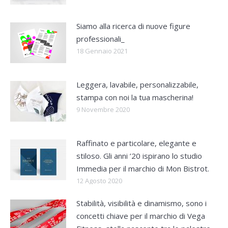
Siamo alla ricerca di nuove figure
professionali_
18 Gennaio 2021
Leggera, lavabile, personalizzabile,
stampa con noi la tua mascherina!
9 Novembre 2020
Raffinato e particolare, elegante e
stiloso. Gli anni ’20 ispirano lo studio
Immedia per il marchio di Mon Bistrot.
12 Agosto 2020
Stabilità, visibilità e dinamismo, sono i
concetti chiave per il marchio di Vega