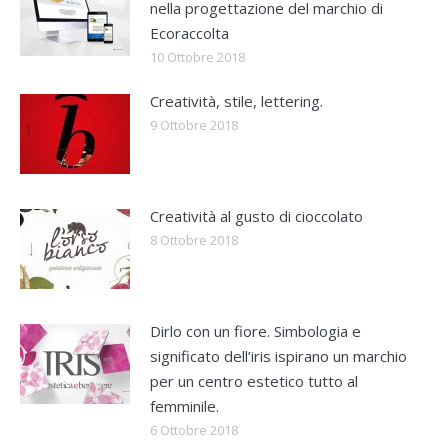
nella progettazione del marchio di
Ecoraccolta
10 Ottobre 2018
Creatività, stile, lettering.
9 Ottobre 2018
Creatività al gusto di cioccolato
8 Ottobre 2018
Dirlo con un fiore. Simbologia e
significato dell’iris ispirano un marchio
per un centro estetico tutto al
femminile.
6 Ottobre 2018