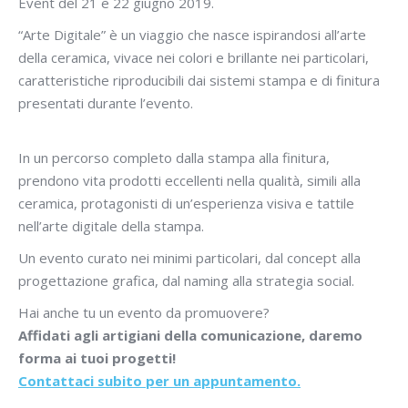
Event del 21 e 22 giugno 2019.
“Arte Digitale” è un viaggio che nasce ispirandosi all’arte
della ceramica, vivace nei colori e brillante nei particolari,
caratteristiche riproducibili dai sistemi stampa e di finitura
presentati durante l’evento.
In un percorso completo dalla stampa alla finitura,
prendono vita prodotti eccellenti nella qualità, simili alla
ceramica, protagonisti di un’esperienza visiva e tattile
nell’arte digitale della stampa.
Un evento curato nei minimi particolari, dal concept alla
progettazione grafica, dal naming alla strategia social.
Hai anche tu un evento da promuovere?
Affidati agli artigiani della comunicazione,
daremo
forma ai tuoi progetti!
Contattaci subito per un appuntamento.