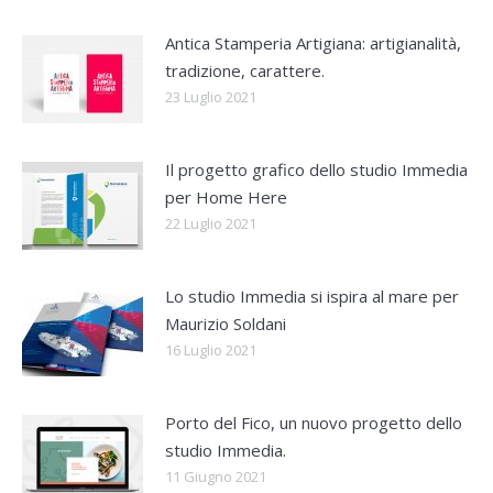
Antica Stamperia Artigiana: artigianalità,
tradizione, carattere.
23 Luglio 2021
Il progetto grafico dello studio Immedia
per Home Here
22 Luglio 2021
Lo studio Immedia si ispira al mare per
Maurizio Soldani
16 Luglio 2021
Porto del Fico, un nuovo progetto dello
studio Immedia.
11 Giugno 2021