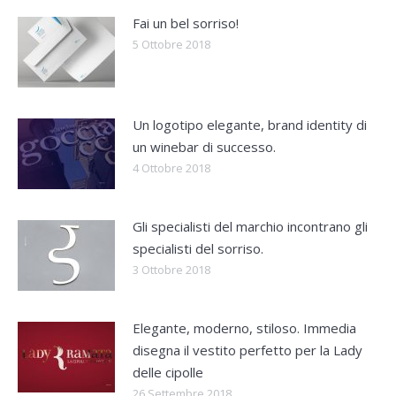
Fai un bel sorriso!
5 Ottobre 2018
Un logotipo elegante, brand identity di
un winebar di successo.
4 Ottobre 2018
Gli specialisti del marchio incontrano gli
specialisti del sorriso.
3 Ottobre 2018
Elegante, moderno, stiloso. Immedia
disegna il vestito perfetto per la Lady
delle cipolle
26 Settembre 2018