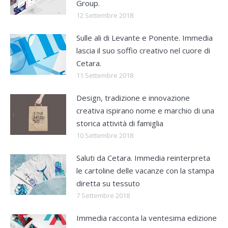
Group.
12 Settembre 2018
Sulle ali di Levante e Ponente. Immedia
lascia il suo soffio creativo nel cuore di
Cetara.
11 Settembre 2018
Design, tradizione e innovazione
creativa ispirano nome e marchio di una
storica attività di famiglia
10 Settembre 2018
Saluti da Cetara. Immedia reinterpreta
le cartoline delle vacanze con la stampa
diretta su tessuto
7 Settembre 2018
Immedia racconta la ventesima edizione