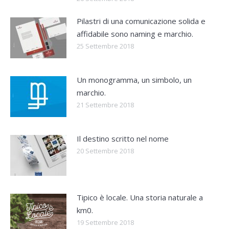
Pilastri di una comunicazione solida e
affidabile sono naming e marchio.
25 Settembre 2018
Un monogramma, un simbolo, un
marchio.
21 Settembre 2018
Il destino scritto nel nome
20 Settembre 2018
Tipico è locale. Una storia naturale a
km0.
19 Settembre 2018