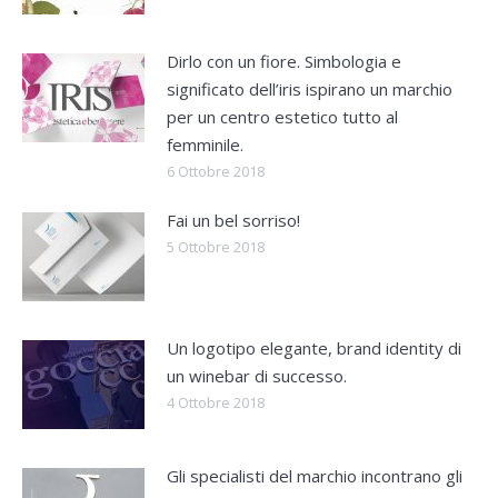
Dirlo con un fiore. Simbologia e
significato dell’iris ispirano un marchio
per un centro estetico tutto al
femminile.
6 Ottobre 2018
Fai un bel sorriso!
5 Ottobre 2018
Un logotipo elegante, brand identity di
un winebar di successo.
4 Ottobre 2018
Gli specialisti del marchio incontrano gli