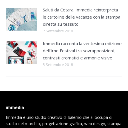
Saluti da Cetara. Immedia reinterpreta
le cartoline delle vacanze con la stampa
diretta su tessuto
7 Settembre 2018
Immedia racconta la ventesima edizione
dell’Irno Festival tra sovrapposizioni,
contrasti cromatici e armonie visive
5 Settembre 2018
immedia
Immedia è uno studio creativo di Salerno che si occupa di
studio del marchio, progettazione grafica, web design, stampa