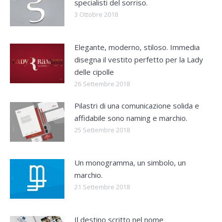
specialisti del sorriso.
3 Ottobre 2018
Elegante, moderno, stiloso. Immedia
disegna il vestito perfetto per la Lady
delle cipolle
26 Settembre 2018
Pilastri di una comunicazione solida e
affidabile sono naming e marchio.
25 Settembre 2018
Un monogramma, un simbolo, un
marchio.
21 Settembre 2018
Il destino scritto nel nome