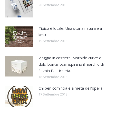
20 Settembre 2018
Tipico è locale. Una storia naturale a
km0.
19 Settembre 2018
Viaggio in costiera. Morbide curve e
dolci bontà locali ispirano il marchio di
Savoia Pasticceria.
18 Settembre 2018
Chi ben comincia è a metà dell’opera
17 Settembre 2018