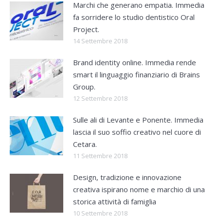
Marchi che generano empatia. Immedia
fa sorridere lo studio dentistico Oral
Project.
14 Settembre 2018
Brand identity online. Immedia rende
smart il linguaggio finanziario di Brains
Group.
12 Settembre 2018
Sulle ali di Levante e Ponente. Immedia
lascia il suo soffio creativo nel cuore di
Cetara.
11 Settembre 2018
Design, tradizione e innovazione
creativa ispirano nome e marchio di una
storica attività di famiglia
10 Settembre 2018