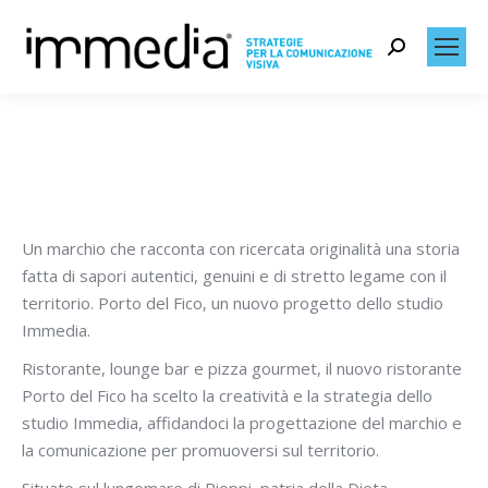
Search:
Un marchio che racconta con ricercata originalità una storia
fatta di sapori autentici, genuini e di stretto legame con il
territorio. Porto del Fico, un nuovo progetto dello studio
Immedia.
Ristorante, lounge bar e pizza gourmet, il nuovo ristorante
Porto del Fico ha scelto la creatività e la strategia dello
studio Immedia, affidandoci la progettazione del marchio e
la comunicazione per promuoversi sul territorio.