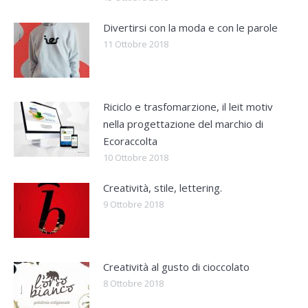
Divertirsi con la moda e con le parole
11 Ottobre 2018
Riciclo e trasfomarzione, il leit motiv
nella progettazione del marchio di
Ecoraccolta
10 Ottobre 2018
Creatività, stile, lettering.
9 Ottobre 2018
Creatività al gusto di cioccolato
8 Ottobre 2018