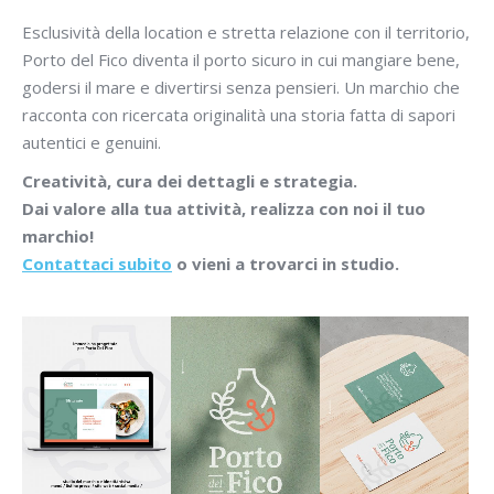
Esclusività della location e stretta relazione con il territorio,
Porto del Fico diventa il porto sicuro in cui mangiare bene,
godersi il mare e divertirsi senza pensieri. Un marchio che
racconta con ricercata originalità una storia fatta di sapori
autentici e genuini.
Creatività, cura dei dettagli e strategia.
Dai valore alla tua attività, realizza con noi il tuo
marchio!
Contattaci subito
o vieni a trovarci in studio.